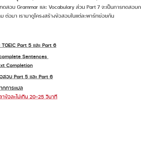
่จะทดสอบ Grammar และ Vocabulary ส่วน Part 7 จะเป็นการทดสอ
 ต่อมา เรามาดูโครงสร้างข้อสอบในแต่ละพาร์ทย่อยกัน
 TOEIC Part 5 และ Part 6
Incomplete Sentences
ext Completion
้อสอบ Part 5 และ Part 6
่มจากการแปล
วลาข้อละไม่เกิน 20-25 วินาที