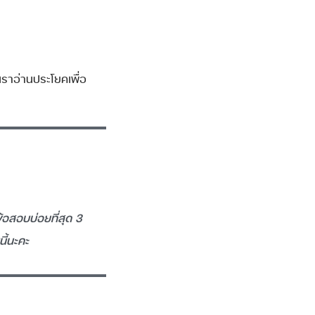
เราอ่านประโยคเพื่อ
้อสอบบ่อยที่สุด 3
นี้นะคะ