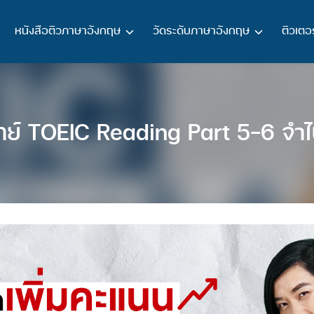
หนังสือติวภาษาอังกฤษ
วัดระดับภาษาอังกฤษ
ติวเตอร
ทย์ TOEIC Reading Part 5-6 จำไ