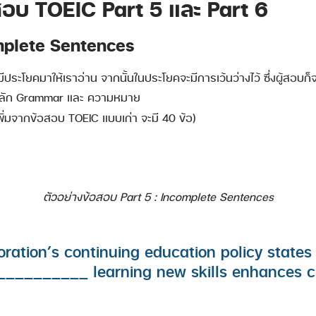
อบ TOEIC Part 5 และ Part 6
omplete Sentences
มีประโยคมาให้เราอ่าน จากนั้นในประโยคจะมีการเว้นว่างไว้ ซึ่งผู้สอบ
มหลัก Grammar และ ความหมาย
เพิ่มจากข้อสอบ TOEIC แบบเก่า จะมี 40 ข้อ)
ตัวอย่างข้อสอบ Part 5 : Incomplete Sentences
ration’s continuing education policy states
________ learning new skills enhances cr